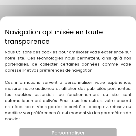
Optimisation des
performances
énergétiques
Nous utilisons des cookies pour améliorer votre expérience sur
Nous ajustons les réglages des machines
notre site. Ces technologies nous permettent, ainsi qu'à nos
partenaires, de collecter certaines données comme votre
pour garantir une consommation
adresse IP et vos préférences de navigation.
minimale d’eau et d’électricité tout en
maintenant une efficacité de lavage
Ces informations servent à personnaliser votre expérience,
mesurer notre audience et afficher des publicités pertinentes.
optimale.
Les cookies essentiels au fonctionnement du site sont
automatiquement activés. Pour tous les autres, votre accord
est nécessaire. Vous gardez le contrôle : acceptez, refusez ou
modifiez vos préférences à tout moment via les paramètres de
cookies.
Personnaliser
Nos derniers articles